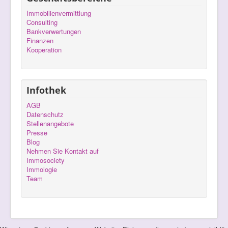
Immobilienvermittlung
Consulting
Bankverwertungen
Finanzen
Kooperation
Infothek
AGB
Datenschutz
Stellenangebote
Presse
Blog
Nehmen Sie Kontakt auf
Immosociety
Immologie
Team