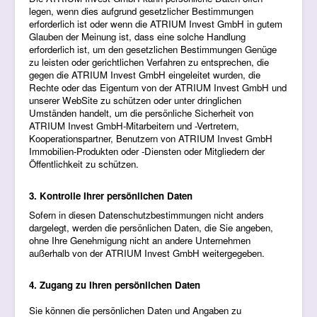
legen, wenn dies aufgrund gesetzlicher Bestimmungen
erforderlich ist oder wenn die ATRIUM Invest GmbH in gutem
Glauben der Meinung ist, dass eine solche Handlung
erforderlich ist, um den gesetzlichen Bestimmungen Genüge
zu leisten oder gerichtlichen Verfahren zu entsprechen, die
gegen die ATRIUM Invest GmbH eingeleitet wurden, die
Rechte oder das Eigentum von der ATRIUM Invest GmbH und
unserer WebSite zu schützen oder unter dringlichen
Umständen handelt, um die persönliche Sicherheit von
ATRIUM Invest GmbH-Mitarbeitern und -Vertretern,
Kooperationspartner, Benutzern von ATRIUM Invest GmbH
Immobilien-Produkten oder -Diensten oder Mitgliedern der
Öffentlichkeit zu schützen.
3. Kontrolle Ihrer persönlichen Daten
Sofern in diesen Datenschutzbestimmungen nicht anders
dargelegt, werden die persönlichen Daten, die Sie angeben,
ohne Ihre Genehmigung nicht an andere Unternehmen
außerhalb von der ATRIUM Invest GmbH weitergegeben.
4. Zugang zu Ihren persönlichen Daten
Sie können die persönlichen Daten und Angaben zu