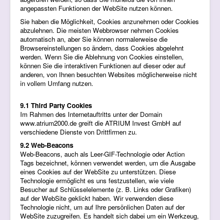
angepassten Funktionen der WebSite nutzen können.
Sie haben die Möglichkeit, Cookies anzunehmen oder Cookies
abzulehnen. Die meisten Webbrowser nehmen Cookies
automatisch an, aber Sie können normalerweise die
Browsereinstellungen so ändern, dass Cookies abgelehnt
werden. Wenn Sie die Ablehnung von Cookies einstellen,
können Sie die interaktiven Funktionen auf dieser oder auf
anderen, von Ihnen besuchten Websites möglicherweise nicht
in vollem Umfang nutzen.
9.1 Third Party Cookies
Im Rahmen des Internetauftritts unter der Domain
www.atrium2000.de greift die ATRIUM Invest GmbH auf
verschiedene Dienste von Drittfirmen zu.
9.2 Web-Beacons
Web-Beacons, auch als Leer-GIF-Technologie oder Action
Tags bezeichnet, können verwendet werden, um die Ausgabe
eines Cookies auf der WebSite zu unterstützen. Diese
Technologie ermöglicht es uns festzustellen, wie viele
Besucher auf Schlüsselelemente (z. B. Links oder Grafiken)
auf der WebSite geklickt haben. Wir verwenden diese
Technologie nicht, um auf Ihre persönlichen Daten auf der
WebSite zuzugreifen. Es handelt sich dabei um ein Werkzeug,