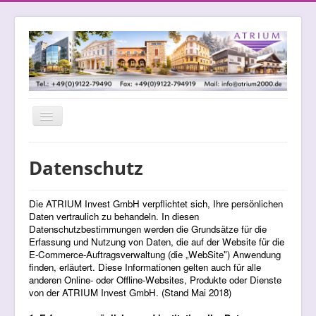
Navigation
an/aus
Datenschutz
Die ATRIUM Invest GmbH verpflichtet sich, Ihre persönlichen
Daten vertraulich zu behandeln. In diesen
Datenschutzbestimmungen werden die Grundsätze für die
Erfassung und Nutzung von Daten, die auf der Website für die
E-Commerce-Auftragsverwaltung (die „WebSite") Anwendung
finden, erläutert. Diese Informationen gelten auch für alle
anderen Online- oder Offline-Websites, Produkte oder Dienste
von der ATRIUM Invest GmbH. (Stand Mai 2018)