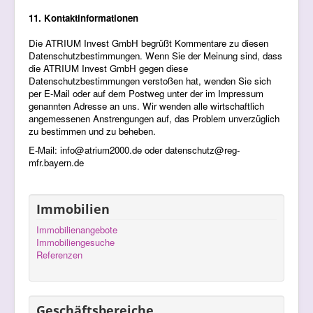
11. Kontaktinformationen
Die ATRIUM Invest GmbH begrüßt Kommentare zu diesen
Datenschutzbestimmungen. Wenn Sie der Meinung sind, dass
die ATRIUM Invest GmbH gegen diese
Datenschutzbestimmungen verstoßen hat, wenden Sie sich
per E-Mail oder auf dem Postweg unter der im Impressum
genannten Adresse an uns. Wir wenden alle wirtschaftlich
angemessenen Anstrengungen auf, das Problem unverzüglich
zu bestimmen und zu beheben.
E-Mail:
info@atrium2000.de
oder
datenschutz@reg-
mfr.bayern.de
Immobilien
Immobilienangebote
Immobiliengesuche
Referenzen
Geschäftsbereiche