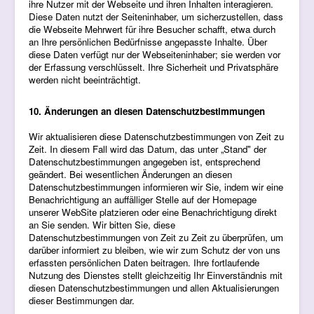
ihre Nutzer mit der Webseite und ihren Inhalten interagieren.
Diese Daten nutzt der Seiteninhaber, um sicherzustellen, dass
die Webseite Mehrwert für ihre Besucher schafft, etwa durch
an Ihre persönlichen Bedürfnisse angepasste Inhalte. Über
diese Daten verfügt nur der Webseiteninhaber; sie werden vor
der Erfassung verschlüsselt. Ihre Sicherheit und Privatsphäre
werden nicht beeinträchtigt.
10. Änderungen an diesen Datenschutzbestimmungen
Wir aktualisieren diese Datenschutzbestimmungen von Zeit zu
Zeit. In diesem Fall wird das Datum, das unter „Stand" der
Datenschutzbestimmungen angegeben ist, entsprechend
geändert. Bei wesentlichen Änderungen an diesen
Datenschutzbestimmungen informieren wir Sie, indem wir eine
Benachrichtigung an auffälliger Stelle auf der Homepage
unserer WebSite platzieren oder eine Benachrichtigung direkt
an Sie senden. Wir bitten Sie, diese
Datenschutzbestimmungen von Zeit zu Zeit zu überprüfen, um
darüber informiert zu bleiben, wie wir zum Schutz der von uns
erfassten persönlichen Daten beitragen. Ihre fortlaufende
Nutzung des Dienstes stellt gleichzeitig Ihr Einverständnis mit
diesen Datenschutzbestimmungen und allen Aktualisierungen
dieser Bestimmungen dar.