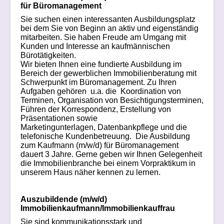
für Büromanagement
Sie suchen einen interessanten Ausbildungsplatz
bei dem Sie von Beginn an aktiv und eigenständig
mitarbeiten. Sie haben Freude am Umgang mit
Kunden und Interesse an kaufmännischen
Bürotätigkeiten.
Wir bieten Ihnen eine fundierte Ausbildung im
Bereich der gewerblichen Immobilienberatung mit
Schwerpunkt im Büromanagement. Zu Ihren
Aufgaben gehören u.a. die Koordination von
Terminen, Organisation von Besichtigungsterminen,
Führen der Korrespondenz, Erstellung von
Präsentationen sowie
Marketingunterlagen, Datenbankpflege und die
telefonische Kundenbetreuung. Die Ausbildung
zum Kaufmann (m/w/d) für Büromanagement
dauert 3 Jahre. Gerne geben wir Ihnen Gelegenheit
die Immobilienbranche bei einem Vorpraktikum in
unserem Haus näher kennen zu lernen.
Auszubildende (m/w/d)
Immobilienkaufmann/Immobilienkauffrau
Sie sind kommunikationsstark und