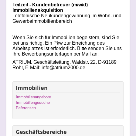
Teilzeit - Kundenbetreuer (m/w/d)
Immobilienakquisition
Telefonische Neukundengewinnung im Wohn- und
Gewerbeimmobilienbereich
Wenn Sie sich für Immobilien begeistern, sind Sie
bei uns richtig. Ein Pkw zur Erreichung des
Arbeitsplatzes ist erforderlich. Bitte senden Sie uns
Ihre Bewerbungsunterlagen per Mail an:
ATRIUM, Geschäftsleitung, Waldstr. 22, D-91189
Rohr, E-Mail:
info@atrium2000.de
Immobilien
Immobilienangebote
Immobiliengesuche
Referenzen
Geschäftsbereiche