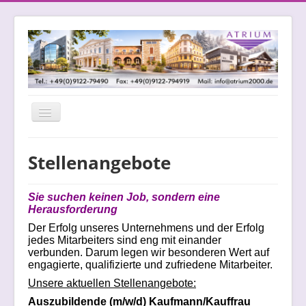
Navigation
an/aus
Stellenangebote
Sie
suchen keinen Job, sondern eine
Herausforderung
Der Erfolg unseres Unternehmens und der Erfolg
jedes Mitarbeiters sind eng mit einander
verbunden. Darum legen wir besonderen Wert auf
engagierte, qualifizierte und zufriedene Mitarbeiter.
Unsere aktuellen Stellenangebote:
Auszubildende (m/w/d) Kaufmann/Kauffrau