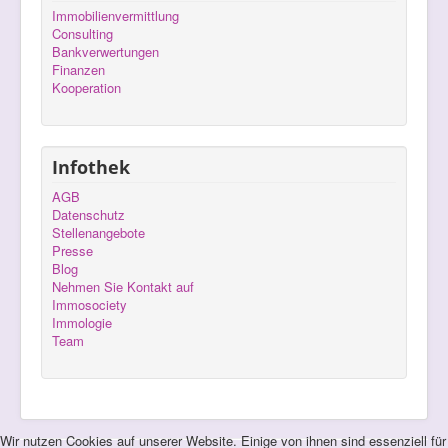
Immobilienvermittlung
Consulting
Bankverwertungen
Finanzen
Kooperation
Infothek
AGB
Datenschutz
Stellenangebote
Presse
Blog
Nehmen Sie Kontakt auf
Immosociety
Immologie
Team
Wir nutzen Cookies auf unserer Website. Einige von ihnen sind essenziell für