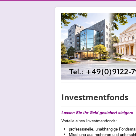
Investmentfonds
Lassen Sie Ihr Geld gesichert steigern
Vorteile eines Investmentfonds:
professionelle, unabhängige Fondsma
Mischung aus mehreren und unterschi