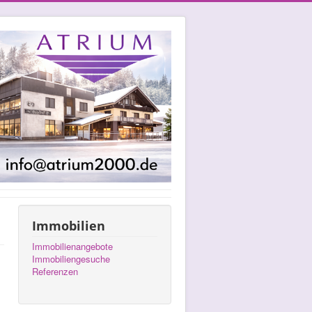
Immobilien
Immobilienangebote
Immobiliengesuche
Referenzen