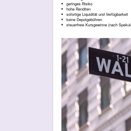
geringes Risiko
hohe Renditen
sofortige Liquidität und Verfügbarkeit
keine Depotgebühren
steuerfreie Kursgewinne (nach Spekula