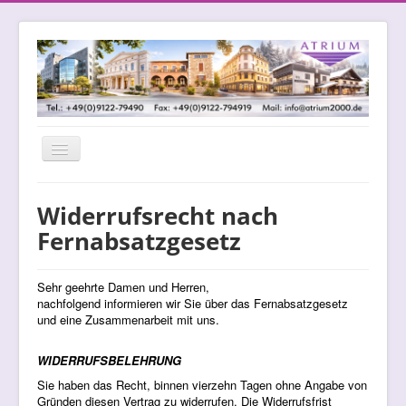
Navigation
an/aus
Widerrufsrecht nach
Fernabsatzgesetz
Sehr geehrte Damen und Herren,
nachfolgend informieren wir Sie über das Fernabsatzgesetz
und eine Zusammenarbeit mit uns.
WIDERRUFSBELEHRUNG
Sie haben das Recht, binnen vierzehn Tagen ohne Angabe von
Gründen diesen Vertrag zu widerrufen. Die Widerrufsfrist