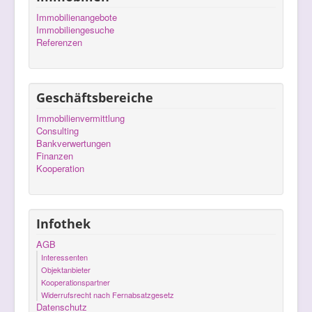
Immobilienangebote
Immobiliengesuche
Referenzen
Geschäftsbereiche
Immobilienvermittlung
Consulting
Bankverwertungen
Finanzen
Kooperation
Infothek
AGB
Interessenten
Objektanbieter
Kooperationspartner
Widerrufsrecht nach Fernabsatzgesetz
Datenschutz